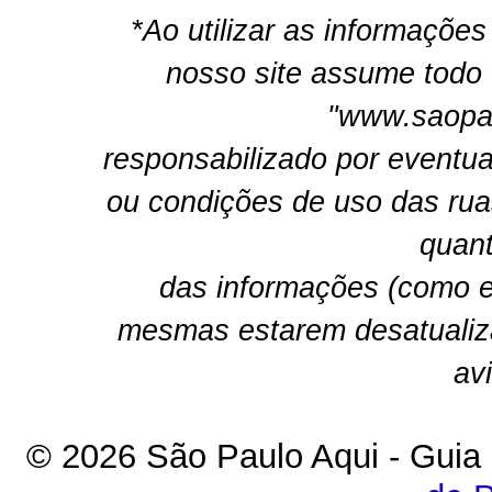
*Ao utilizar as informações
nosso site assume todo 
"www.saopau
responsabilizado por eventua
ou condições de uso das rua
quant
das informações (como e
mesmas estarem desatualiz
av
© 2026 São Paulo Aqui - Guia