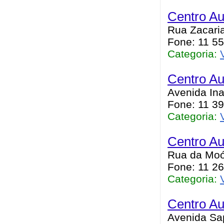
Centro Au
Rua Zacaria
Fone: 11 5
Categoria:
Centro Au
Avenida Ina
Fone: 11 3
Categoria:
Centro Au
Rua da Moó
Fone: 11 2
Categoria:
Centro A
Avenida Sa