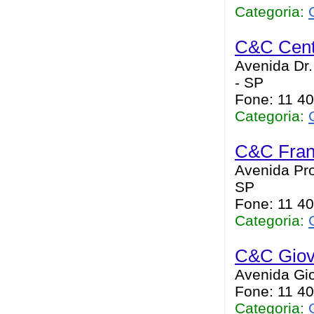
Categoria:
C&C Cent
Avenida Dr.
- SP
Fone: 11 4
Categoria:
C&C Fran
Avenida Pro
SP
Fone: 11 4
Categoria:
C&C Giov
Avenida Gio
Fone: 11 4
Categoria: