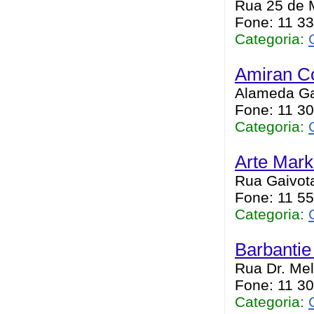
Rua 25 de M
Fone: 11 3
Categoria:
Amiran Co
Alameda Gab
Fone: 11 3
Categoria:
Arte Mark
Rua Gaivot
Fone: 11 5
Categoria:
Barbantie
Rua Dr. Mel
Fone: 11 3
Categoria: