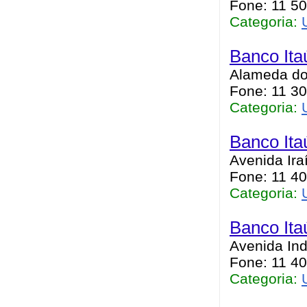
Fone: 11 50
Categoria:
Banco Ita
Alameda dos
Fone: 11 30
Categoria:
Banco Ita
Avenida Iraí
Fone: 11 4
Categoria:
Banco Ita
Avenida Ind
Fone: 11 4
Categoria: