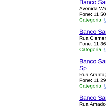
Banco Sa
Avenida Was
Fone: 11 50
Categoria:
Banco San
Rua Clement
Fone: 11 36
Categoria:
Banco San
Sp
Rua Ararita
Fone: 11 29
Categoria:
Banco San
Rua Amador