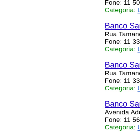
Fone: 11 50
Categoria:
Banco San
Rua Tamand
Fone: 11 33
Categoria:
Banco San
Rua Tamand
Fone: 11 33
Categoria:
Banco San
Avenida Ado
Fone: 11 56
Categoria: