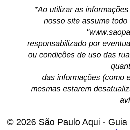
*Ao utilizar as informações
nosso site assume todo 
"www.saopau
responsabilizado por eventua
ou condições de uso das rua
quant
das informações (como e
mesmas estarem desatualiz
av
© 2026 São Paulo Aqui - Guia