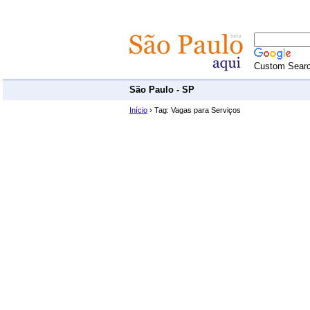
Custom Sear
São Paulo - SP
Início
› Tag: Vagas para Serviços