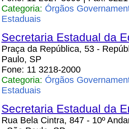
Categoria:
Órgãos Governament
Estaduais
Secretaria Estadual da 
Praça da República, 53 - Repúbl
Paulo, SP
Fone: 11 3218-2000
Categoria:
Órgãos Governament
Estaduais
Secretaria Estadual da E
Rua Bela Cintra, 847 - 10º Anda