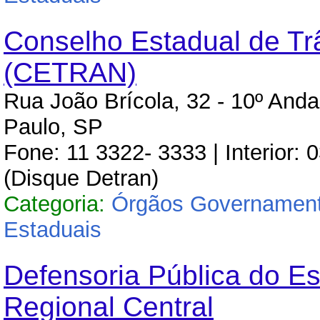
Conselho Estadual de Tr
(CETRAN)
Rua João Brícola, 32 - 10º Anda
Paulo, SP
Fone: 11 3322- 3333 | Interior:
(Disque Detran)
Categoria:
Órgãos Governament
Estaduais
Defensoria Pública do Es
Regional Central