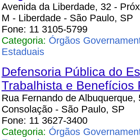
Avenida da Liberdade, 32 - Pró
M - Liberdade - São Paulo, SP
Fone: 11 3105-5799
Categoria:
Órgãos Governament
Estaduais
Defensoria Pública do Es
Trabalhista e Benefícios 
Rua Fernando de Albuquerque, 
Consolação - São Paulo, SP
Fone: 11 3627-3400
Categoria:
Órgãos Governament