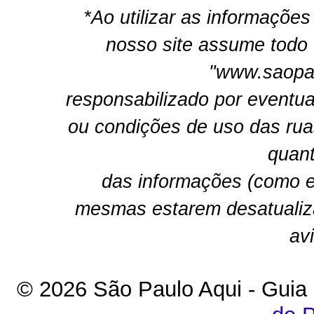
*Ao utilizar as informações
nosso site assume todo 
"www.saopau
responsabilizado por eventua
ou condições de uso das rua
quant
das informações (como e
mesmas estarem desatualiz
av
© 2026 São Paulo Aqui - Guia