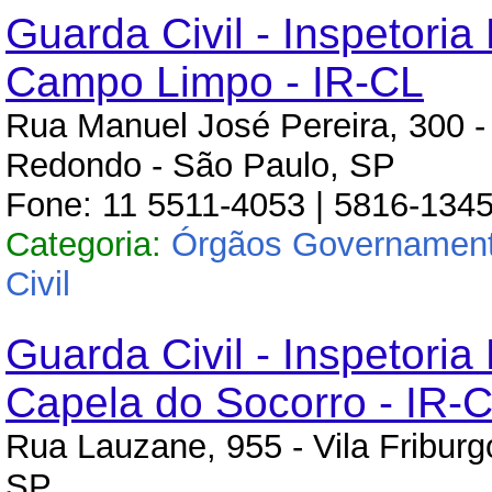
Guarda Civil - Inspetoria
Campo Limpo - IR-CL
Rua Manuel José Pereira, 300 
Redondo - São Paulo, SP
Fone: 11 5511-4053 | 5816-1345
Categoria:
Órgãos Governament
Civil
Guarda Civil - Inspetoria
Capela do Socorro - IR-
Rua Lauzane, 955 - Vila Friburg
SP