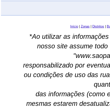
Início
|
Zonas
|
Distritos
|
Ba
*Ao utilizar as informações
nosso site assume todo 
"www.saopau
responsabilizado por eventua
ou condições de uso das rua
quant
das informações (como e
mesmas estarem desatualiz