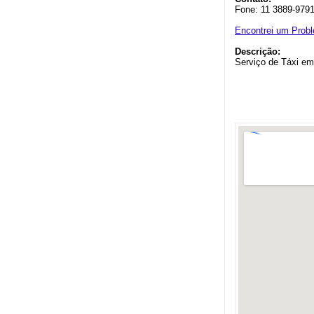
Fone: 11 3889-979
Encontrei um Prob
Descrição:
Serviço de Táxi e