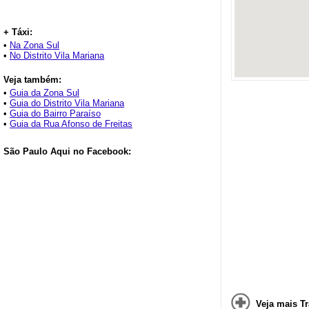
+ Táxi:
•
Na Zona Sul
•
No Distrito Vila Mariana
Veja também:
•
Guia da Zona Sul
•
Guia do Distrito Vila Mariana
•
Guia do Bairro Paraíso
•
Guia da Rua Afonso de Freitas
São Paulo Aqui no Facebook:
Veja mais Tr