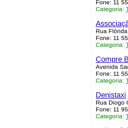
Fone: 11 5
Categoria:
Associaçã
Rua Flórida
Fone: 11 5
Categoria:
Compre B
Avenida San
Fone: 11 5
Categoria:
Denistaxi
Rua Diogo O
Fone: 11 95
Categoria: