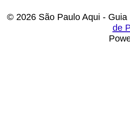
© 2026 São Paulo Aqui - Guia
de P
Powe