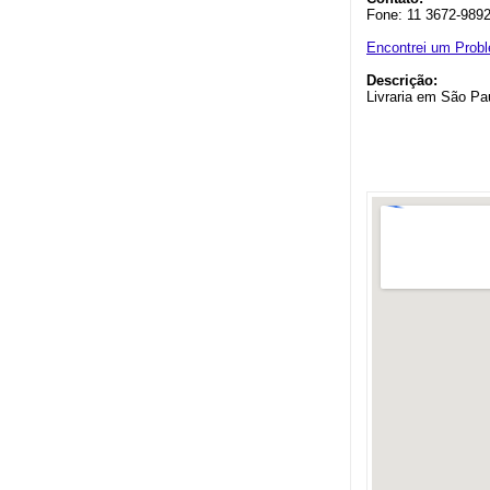
Fone: 11 3672-9892
Encontrei um Prob
Descrição:
Livraria em São Pa