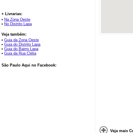
+ Livrarias:
•
Na Zona Oeste
•
No Distrito Lapa
Veja também:
•
Guia da Zona Oeste
•
Guia do Distrito Lapa
•
Guia do Bairro Lapa
•
Guia da Rua Clélia
São Paulo Aqui no Facebook:
Veja mais C