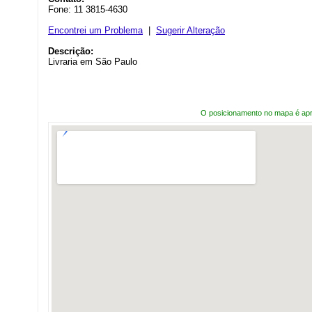
Fone: 11 3815-4630
Encontrei um Problema
|
Sugerir Alteração
Descrição:
Livraria em São Paulo
O posicionamento no mapa é ap