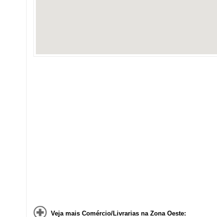
Veja mais Comércio/Livrarias na Zona Oeste: