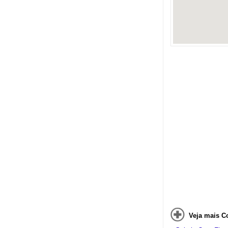
Veja mais C