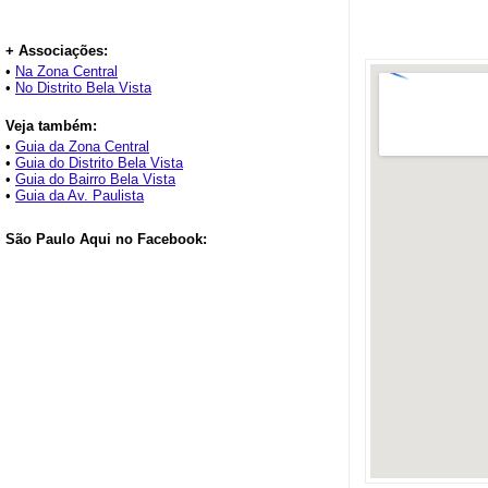
+ Associações:
•
Na Zona Central
•
No Distrito Bela Vista
Veja também:
•
Guia da Zona Central
•
Guia do Distrito Bela Vista
•
Guia do Bairro Bela Vista
•
Guia da Av. Paulista
São Paulo Aqui no Facebook: