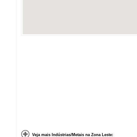
Veja mais Indústrias/Metais na Zona Leste: