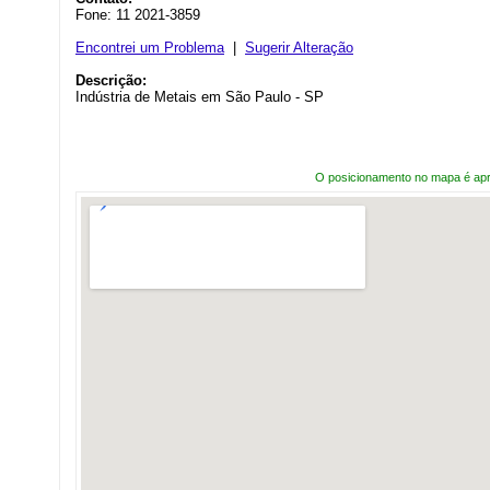
Fone: 11 2021-3859
Encontrei um Problema
|
Sugerir Alteração
Descrição:
Indústria de Metais em São Paulo - SP
O posicionamento no mapa é ap