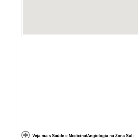
Veja mais Saúde e Medicina/Angiologia na Zona Sul: