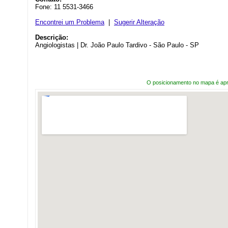
Fone: 11 5531-3466
Encontrei um Problema
|
Sugerir Alteração
Descrição:
Angiologistas | Dr. João Paulo Tardivo - São Paulo - SP
O posicionamento no mapa é ap