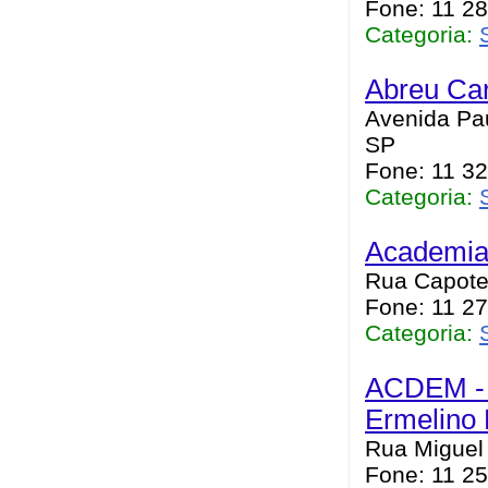
Fone: 11 2
Categoria:
Abreu Car
Avenida Paul
SP
Fone: 11 32
Categoria:
Academia 
Rua Capote 
Fone: 11 2
Categoria:
ACDEM - 
Ermelino
Rua Miguel 
Fone: 11 25