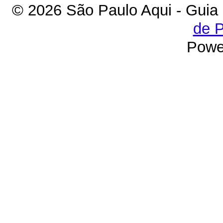
© 2026 São Paulo Aqui - Guia
de P
Powe