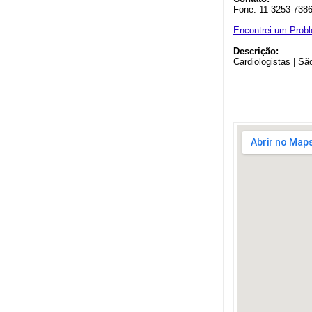
Fone: 11 3253-738
Encontrei um Prob
Descrição:
Cardiologistas | Sã