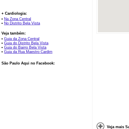
+ Cardiologia:
•
Na Zona Central
•
No Distrito Bela Vista
Veja também:
•
Guia da Zona Central
•
Guia do Distrito Bela Vista
•
Guia do Bairro Bela Vista
•
Guia da Rua Maestro Cardim
São Paulo Aqui no Facebook:
Veja mais S