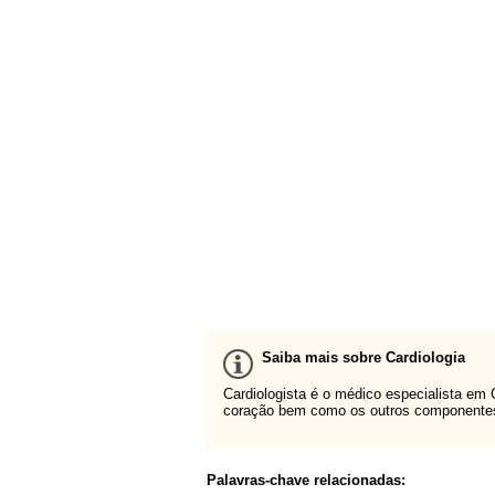
Saiba mais sobre Cardiologia
Cardiologista é o médico especialista em
coração bem como os outros componentes 
Palavras-chave relacionadas: