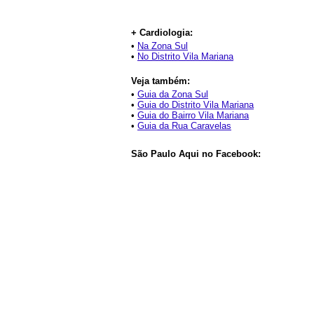
+ Cardiologia:
•
Na Zona Sul
•
No Distrito Vila Mariana
Veja também:
•
Guia da Zona Sul
•
Guia do Distrito Vila Mariana
•
Guia do Bairro Vila Mariana
•
Guia da Rua Caravelas
São Paulo Aqui no Facebook: