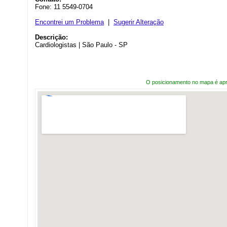
Fone: 11 5549-0704
Encontrei um Problema
|
Sugerir Alteração
Descrição:
Cardiologistas | São Paulo - SP
O posicionamento no mapa é ap