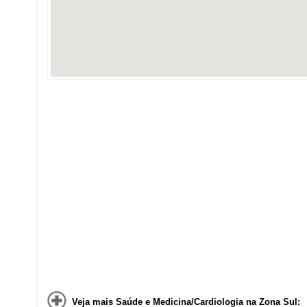
Veja mais Saúde e Medicina/Cardiologia na Zona Sul: