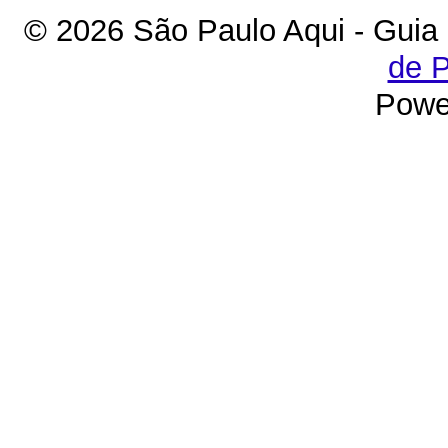
© 2026 São Paulo Aqui - Guia
de P
Powe