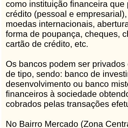
como instituição financeira que
crédito (pessoal e empresarial)
moedas internacionais, abertura
forma de poupança, cheques, ch
cartão de crédito, etc.
Os bancos podem ser privados 
de tipo, sendo: banco de inves
desenvolvimento ou banco mist
financeiros à sociedade obtendo
cobrados pelas transações efet
No Bairro Mercado (Zona Centra