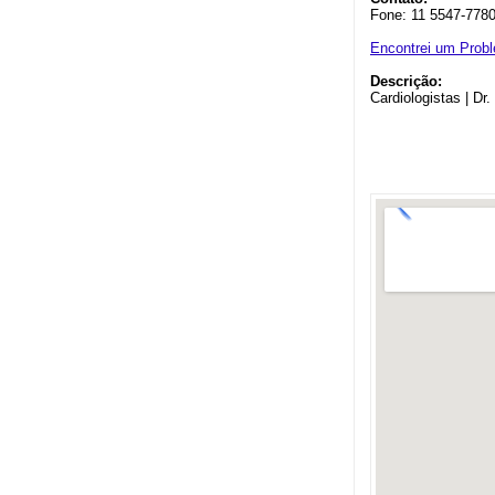
Fone: 11 5547-778
Encontrei um Prob
Descrição:
Cardiologistas | Dr