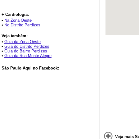
+ Cardiologia:
•
Na Zona Oeste
•
No Distrito Perdizes
Veja também:
•
Guia da Zona Oeste
•
Guia do Distrito Perdizes
•
Guia do Bairro Perdizes
•
Guia da Rua Monte Alegre
São Paulo Aqui no Facebook:
Veja mais S