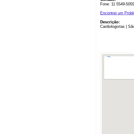
Fone: 11 5549-505
Encontrei um Prob
Descrição:
Cardiologistas | Sã