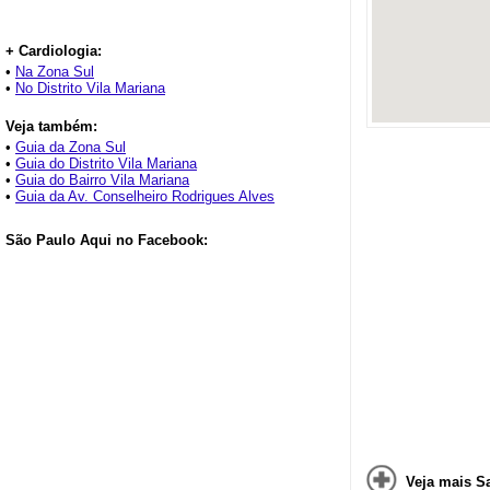
+ Cardiologia:
•
Na Zona Sul
•
No Distrito Vila Mariana
Veja também:
•
Guia da Zona Sul
•
Guia do Distrito Vila Mariana
•
Guia do Bairro Vila Mariana
•
Guia da Av. Conselheiro Rodrigues Alves
São Paulo Aqui no Facebook:
Veja mais S