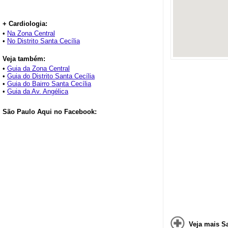
+ Cardiologia:
•
Na Zona Central
•
No Distrito Santa Cecília
Veja também:
•
Guia da Zona Central
•
Guia do Distrito Santa Cecília
•
Guia do Bairro Santa Cecília
•
Guia da Av. Angélica
São Paulo Aqui no Facebook:
Veja mais S