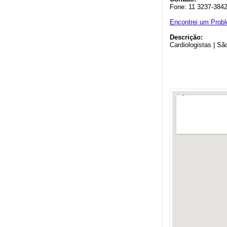
Fone: 11 3237-384
Encontrei um Prob
Descrição:
Cardiologistas | Sã