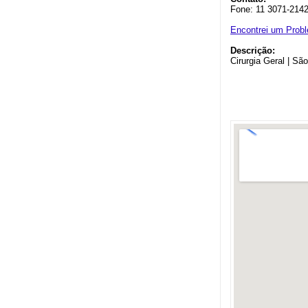
Fone: 11 3071-214
Encontrei um Prob
Descrição:
Cirurgia Geral | Sã