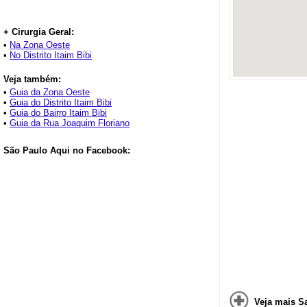
+ Cirurgia Geral:
•
Na Zona Oeste
•
No Distrito Itaim Bibi
Veja também:
•
Guia da Zona Oeste
•
Guia do Distrito Itaim Bibi
•
Guia do Bairro Itaim Bibi
•
Guia da Rua Joaquim Floriano
São Paulo Aqui no Facebook:
Veja mais S