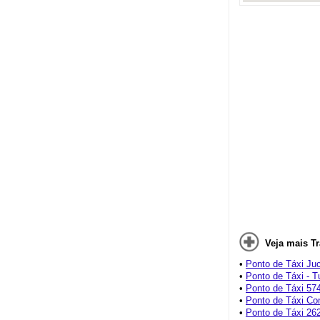
Veja mais T
•
Ponto de Táxi Ju
•
Ponto de Táxi - 
•
Ponto de Táxi 57
•
Ponto de Táxi C
•
Ponto de Táxi 26