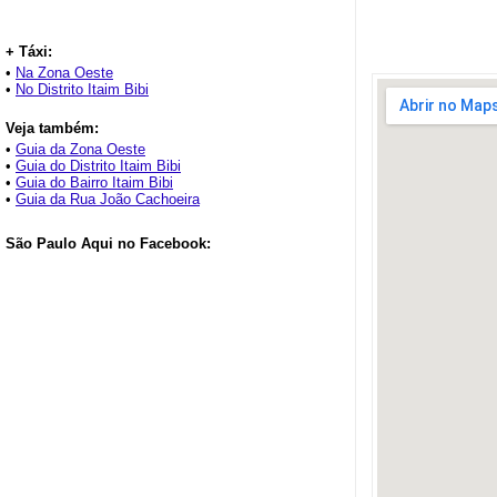
+ Táxi:
•
Na Zona Oeste
•
No Distrito Itaim Bibi
Veja também:
•
Guia da Zona Oeste
•
Guia do Distrito Itaim Bibi
•
Guia do Bairro Itaim Bibi
•
Guia da Rua João Cachoeira
São Paulo Aqui no Facebook: