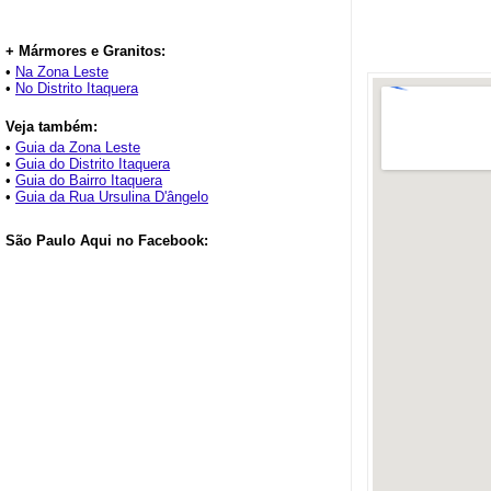
+ Mármores e Granitos:
•
Na Zona Leste
•
No Distrito Itaquera
Veja também:
•
Guia da Zona Leste
•
Guia do Distrito Itaquera
•
Guia do Bairro Itaquera
•
Guia da Rua Ursulina D'ângelo
São Paulo Aqui no Facebook: