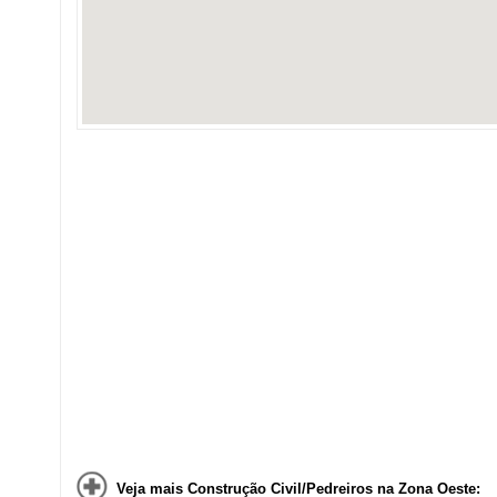
Veja mais Construção Civil/Pedreiros na Zona Oeste: