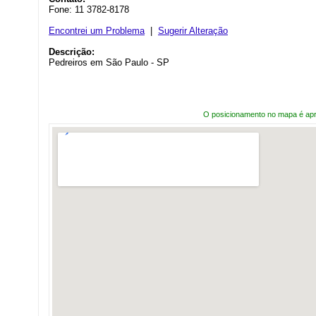
Fone: 11 3782-8178
Encontrei um Problema
|
Sugerir Alteração
Descrição:
Pedreiros em São Paulo - SP
O posicionamento no mapa é ap