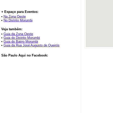
+ Espaço para Eventos:
•
Na Zona Oeste
•
No Distrito Morumbi
Veja também:
•
Guia da Zona Oeste
•
Guia do Distrito Morumbi
•
Guia do Bairro Morumbi
•
Guia da Rua José Augusto de Queirós
São Paulo Aqui no Facebook: