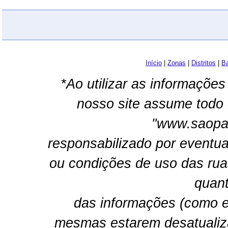
Início
|
Zonas
|
Distritos
|
Ba
*Ao utilizar as informações
nosso site assume todo 
"www.saopau
responsabilizado por eventua
ou condições de uso das rua
quant
das informações (como e
mesmas estarem desatualiz