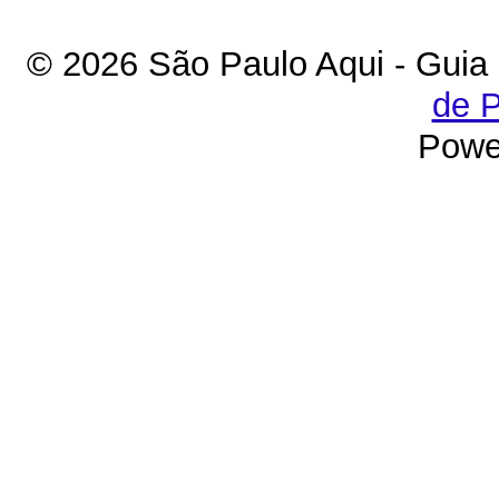
© 2026 São Paulo Aqui - Guia
de P
Powe