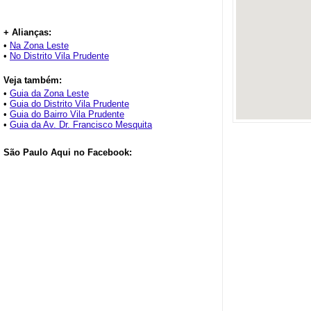
+ Alianças:
•
Na Zona Leste
•
No Distrito Vila Prudente
Veja também:
•
Guia da Zona Leste
•
Guia do Distrito Vila Prudente
•
Guia do Bairro Vila Prudente
•
Guia da Av. Dr. Francisco Mesquita
São Paulo Aqui no Facebook: