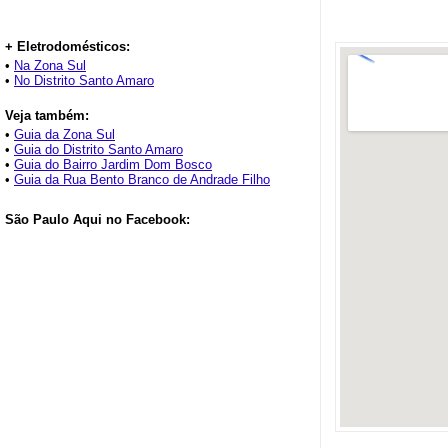
+ Eletrodomésticos:
•
Na Zona Sul
•
No Distrito Santo Amaro
Veja também:
•
Guia da Zona Sul
•
Guia do Distrito Santo Amaro
•
Guia do Bairro Jardim Dom Bosco
•
Guia da Rua Bento Branco de Andrade Filho
São Paulo Aqui no Facebook: