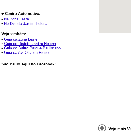
+ Centro Automotivo:
•
Na Zona Leste
•
No Distrito Jardim Helena
Veja também:
•
Guia da Zona Leste
•
Guia do Distrito Jardim Helena
•
Guia do Bairro Parque Paulistano
•
Guia da Av. Oliveira Freire
São Paulo Aqui no Facebook:
Veja mais V