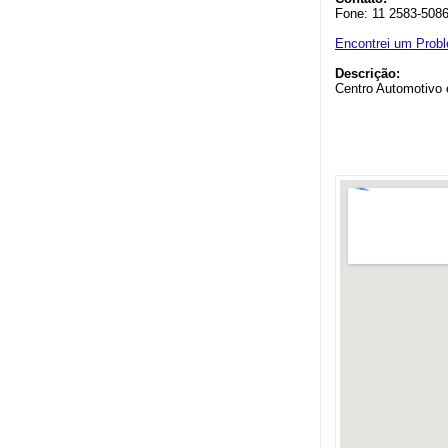
Fone: 11 2583-508
Encontrei um Prob
Descrição:
Centro Automotivo