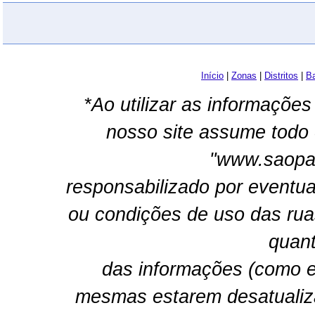
Início
|
Zonas
|
Distritos
|
Ba
*Ao utilizar as informações
nosso site assume todo 
"www.saopau
responsabilizado por eventua
ou condições de uso das rua
quant
das informações (como e
mesmas estarem desatualiz