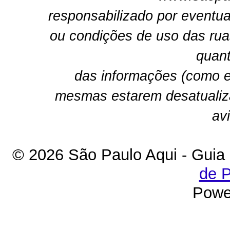
responsabilizado por eventua
ou condições de uso das rua
quant
das informações (como e
mesmas estarem desatualiz
av
© 2026 São Paulo Aqui - Guia
de P
Powe