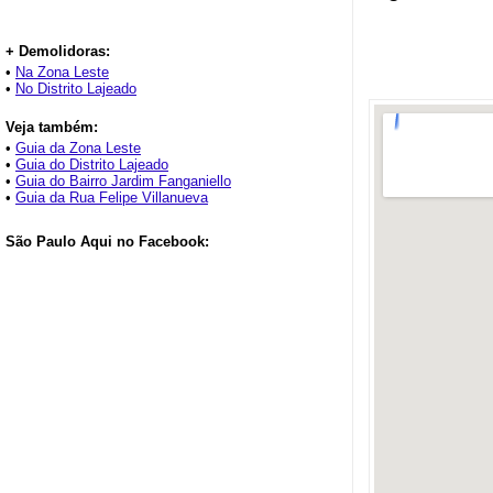
+ Demolidoras:
•
Na Zona Leste
•
No Distrito Lajeado
Veja também:
•
Guia da Zona Leste
•
Guia do Distrito Lajeado
•
Guia do Bairro Jardim Fanganiello
•
Guia da Rua Felipe Villanueva
São Paulo Aqui no Facebook: