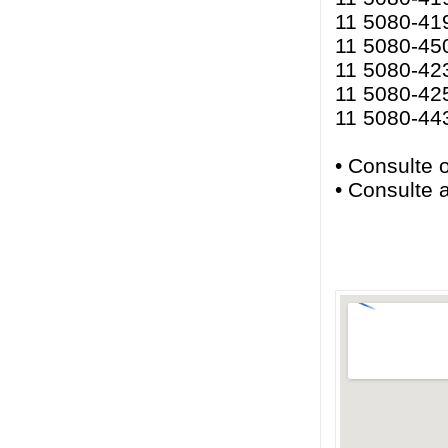
11 5080-419
11 5080-450
11 5080-423
11 5080-425
11 5080-44
• Consulte 
• Consulte 