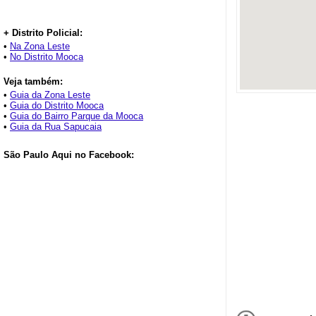
+ Distrito Policial:
•
Na Zona Leste
•
No Distrito Mooca
Veja também:
•
Guia da Zona Leste
•
Guia do Distrito Mooca
•
Guia do Bairro Parque da Mooca
•
Guia da Rua Sapucaia
São Paulo Aqui no Facebook: