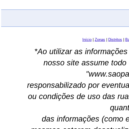
Início
|
Zonas
|
Distritos
|
Ba
*Ao utilizar as informações
nosso site assume todo 
"www.saopau
responsabilizado por eventua
ou condições de uso das rua
quant
das informações (como e