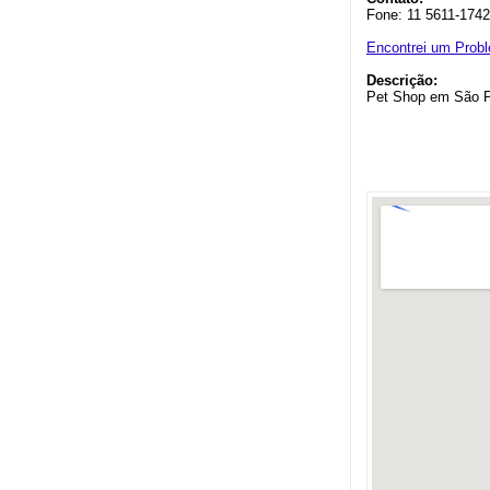
Fone: 11 5611-1742
Encontrei um Prob
Descrição:
Pet Shop em São 