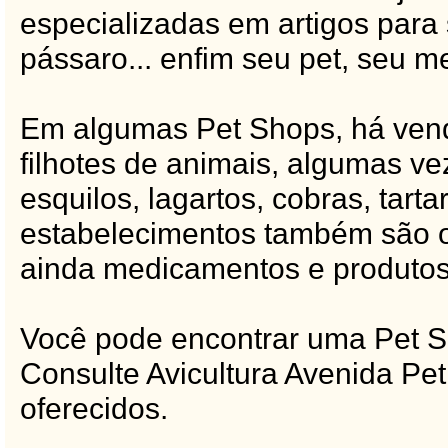
especializadas em artigos para
pássaro... enfim seu pet, seu m
Em algumas Pet Shops, há vend
filhotes de animais, algumas v
esquilos, lagartos, cobras, tart
estabelecimentos também são of
ainda medicamentos e produtos 
Você pode encontrar uma Pet Sh
Consulte Avicultura Avenida Pe
oferecidos.