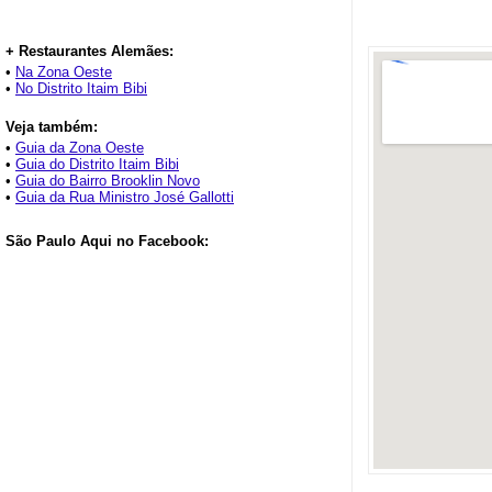
+ Restaurantes Alemães:
•
Na Zona Oeste
•
No Distrito Itaim Bibi
Veja também:
•
Guia da Zona Oeste
•
Guia do Distrito Itaim Bibi
•
Guia do Bairro Brooklin Novo
•
Guia da Rua Ministro José Gallotti
São Paulo Aqui no Facebook: