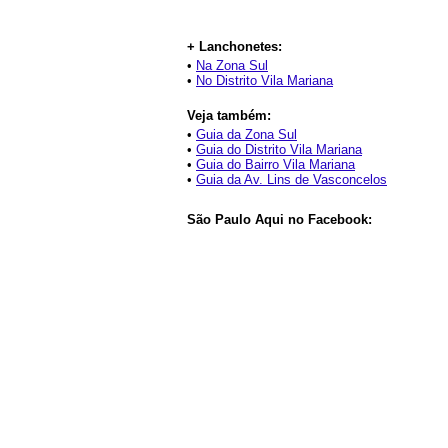
+ Lanchonetes:
•
Na Zona Sul
•
No Distrito Vila Mariana
Veja também:
•
Guia da Zona Sul
•
Guia do Distrito Vila Mariana
•
Guia do Bairro Vila Mariana
•
Guia da Av. Lins de Vasconcelos
São Paulo Aqui no Facebook: