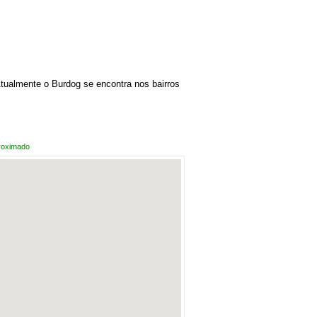
tualmente o Burdog se encontra nos bairros
roximado