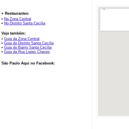
+ Restaurantes:
•
Na Zona Central
•
No Distrito Santa Cecília
Veja também:
•
Guia da Zona Central
•
Guia do Distrito Santa Cecília
•
Guia do Bairro Santa Cecília
•
Guia da Rua Lopes Chaves
São Paulo Aqui no Facebook: