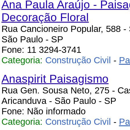
Ana Paula Araújo - Pais
Decoração Floral
Rua Cancioneiro Popular, 588 -
São Paulo - SP
Fone: 11 3294-3741
Categoria:
Construção Civil
-
Pa
Anaspirit Paisagismo
Rua Gen. Sousa Neto, 275 - Cas
Aricanduva - São Paulo - SP
Fone: Não informado
Categoria:
Construção Civil
-
Pa