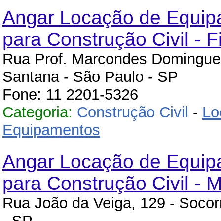
Angar Locação de Equi
para Construção Civil - Fi
Rua Prof. Marcondes Domingues
Santana - São Paulo - SP
Fone: 11 2201-5326
Categoria:
Construção Civil
-
Lo
Equipamentos
Angar Locação de Equi
para Construção Civil - M
Rua João da Veiga, 129 - Socor
- SP