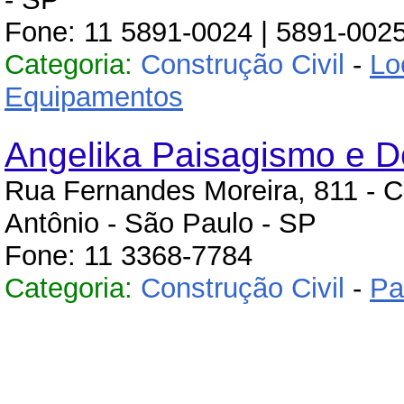
Fone: 11 5891-0024 | 5891-002
Categoria:
Construção Civil
-
Lo
Equipamentos
Angelika Paisagismo e 
Rua Fernandes Moreira, 811 - 
Antônio - São Paulo - SP
Fone: 11 3368-7784
Categoria:
Construção Civil
-
Pa