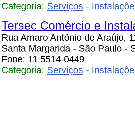
Categoria:
Serviços
-
Instalaçõe
Tersec Comércio e Insta
Rua Amaro Antônio de Araújo, 1
Santa Margarida - São Paulo - 
Fone: 11 5514-0449
Categoria:
Serviços
-
Instalaçõe