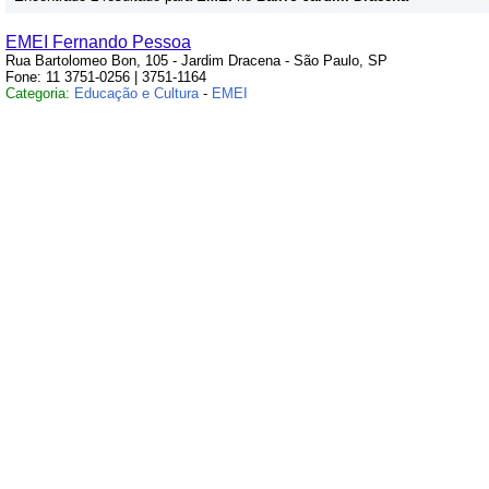
EMEI Fernando Pessoa
Rua Bartolomeo Bon, 105 - Jardim Dracena - São Paulo, SP
Fone: 11 3751-0256 | 3751-1164
Categoria:
Educação e Cultura
-
EMEI