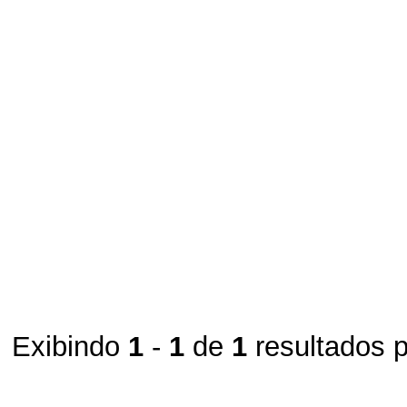
Exibindo
1
-
1
de
1
resultados 