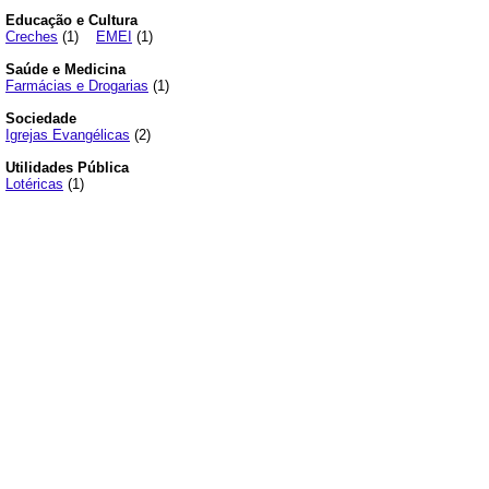
Educação e Cultura
Creches
(1)
EMEI
(1)
Saúde e Medicina
Farmácias e Drogarias
(1)
Sociedade
Igrejas Evangélicas
(2)
Utilidades Pública
Lotéricas
(1)