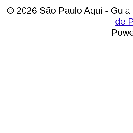
© 2026 São Paulo Aqui - Guia
de P
Powe