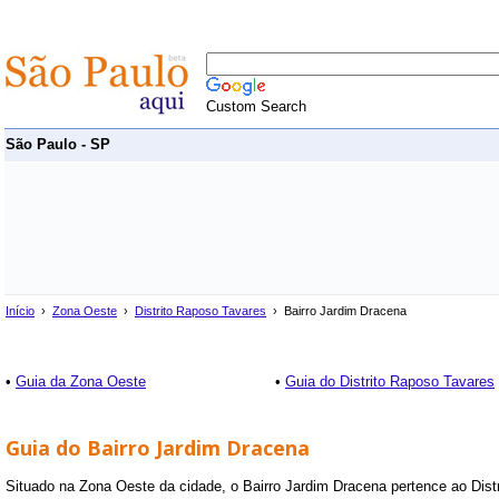
Custom Search
São Paulo - SP
Início
›
Zona Oeste
›
Distrito Raposo Tavares
› Bairro Jardim Dracena
•
Guia da Zona Oeste
•
Guia do Distrito Raposo Tavares
Guia do Bairro Jardim Dracena
Situado na Zona Oeste da cidade, o Bairro Jardim Dracena pertence ao Dist