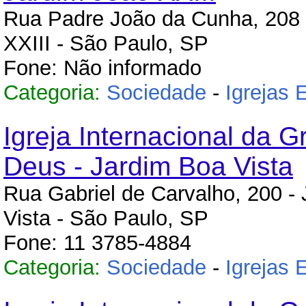
Rua Padre João da Cunha, 208 
XXIII - São Paulo, SP
Fone: Não informado
Categoria:
Sociedade
-
Igrejas 
Igreja Internacional da G
Deus - Jardim Boa Vista
Rua Gabriel de Carvalho, 200 -
Vista - São Paulo, SP
Fone: 11 3785-4884
Categoria:
Sociedade
-
Igrejas 