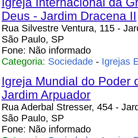
Igreja Internacional da G
Deus - Jardim Dracena II
Rua Silvestre Ventura, 115 - Ja
São Paulo, SP
Fone: Não informado
Categoria:
Sociedade
-
Igrejas 
Igreja Mundial do Poder 
Jardim Arpuador
Rua Aderbal Stresser, 454 - Jar
São Paulo, SP
Fone: Não informado