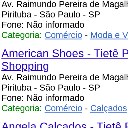
Av. Raimundo Pereira de Maga
Pirituba - São Paulo - SP
Fone: Não informado
Categoria:
Comércio
-
Moda e V
American Shoes - Tietê 
Shopping
Av. Raimundo Pereira de Maga
Pirituba - São Paulo - SP
Fone: Não informado
Categoria:
Comércio
-
Calçados
Angela Calçados - Tietê 