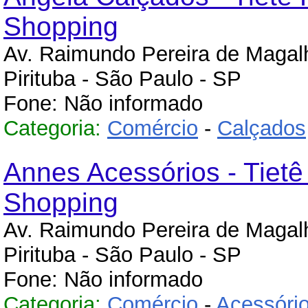
Shopping
Av. Raimundo Pereira de Maga
Pirituba - São Paulo - SP
Fone: Não informado
Categoria:
Comércio
-
Calçados
Annes Acessórios - Tietê
Shopping
Av. Raimundo Pereira de Maga
Pirituba - São Paulo - SP
Fone: Não informado
Categoria:
Comércio
-
Acessório