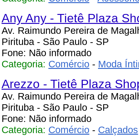
Any Any - Tietê Plaza S
Av. Raimundo Pereira de Maga
Pirituba - São Paulo - SP
Fone: Não informado
Categoria:
Comércio
-
Moda Ínt
Arezzo - Tietê Plaza Sho
Av. Raimundo Pereira de Maga
Pirituba - São Paulo - SP
Fone: Não informado
Categoria:
Comércio
-
Calçados