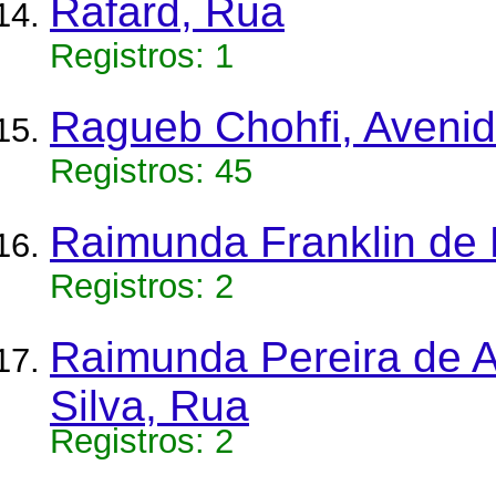
Rafard, Rua
Registros: 1
Ragueb Chohfi, Aveni
Registros: 45
Raimunda Franklin de
Registros: 2
Raimunda Pereira de A
Silva, Rua
Registros: 2