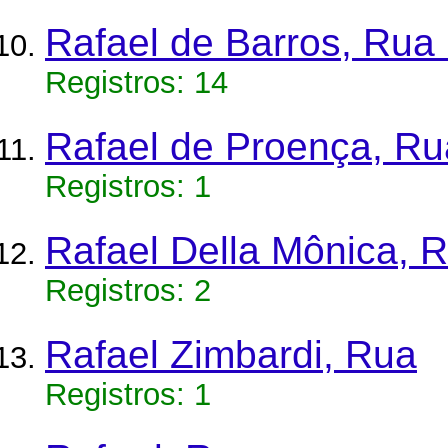
Rafael de Barros, Rua
Registros: 14
Rafael de Proença, Ru
Registros: 1
Rafael Della Mônica, 
Registros: 2
Rafael Zimbardi, Rua
Registros: 1