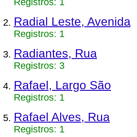
Registros: 1
Radial Leste, Avenida
Registros: 1
Radiantes, Rua
Registros: 3
Rafael, Largo São
Registros: 1
Rafael Alves, Rua
Registros: 1