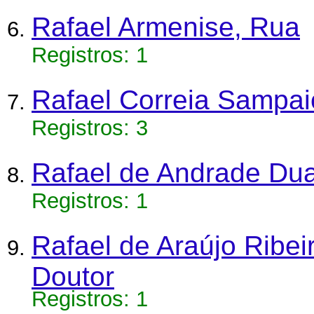
Rafael Armenise, Rua
Registros: 1
Rafael Correia Sampai
Registros: 3
Rafael de Andrade Dua
Registros: 1
Rafael de Araújo Ribei
Doutor
Registros: 1