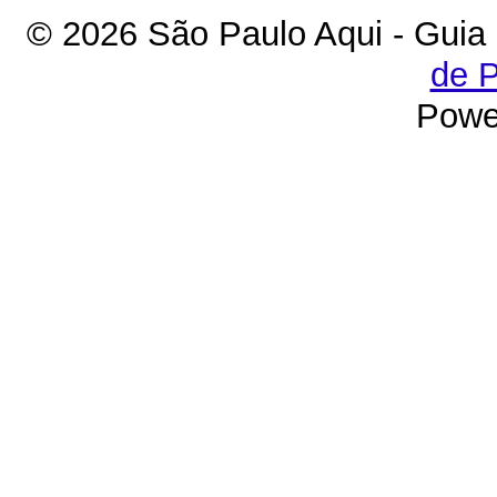
© 2026 São Paulo Aqui - Guia
de P
Powe