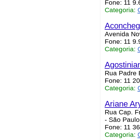
Fone: 11 9.
Categoria:
Aconcheg
Avenida Nov
Fone: 11 9
Categoria:
Agostinia
Rua Padre E
Fone: 11 2
Categoria:
Ariane Ar
Rua Cap. Fr
- São Paulo
Fone: 11 3
Categoria: